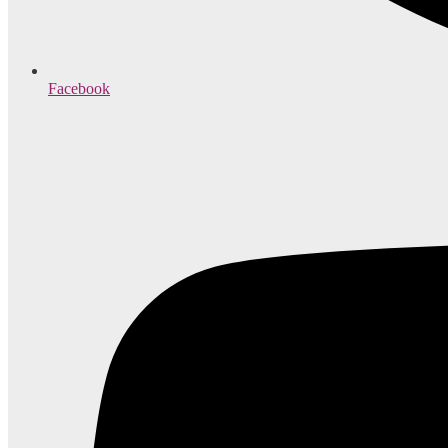
Facebook