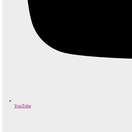
YouTube