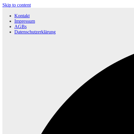
Skip to content
Kontakt
Impressum
AGBs
Datenschutzerklärung