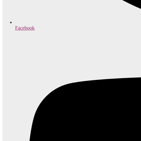
Facebook