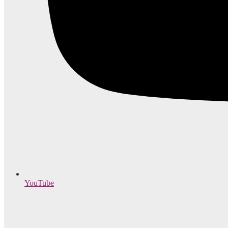
YouTube