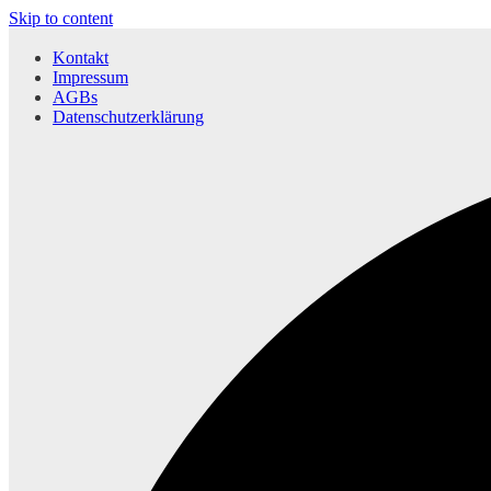
Skip to content
Kontakt
Impressum
AGBs
Datenschutzerklärung