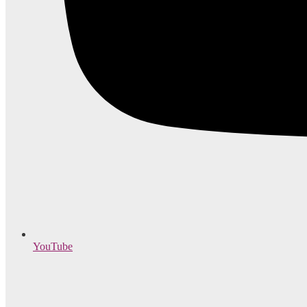
YouTube