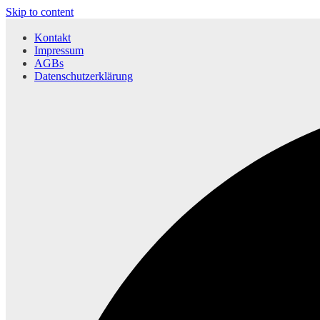
Skip to content
Kontakt
Impressum
AGBs
Datenschutzerklärung