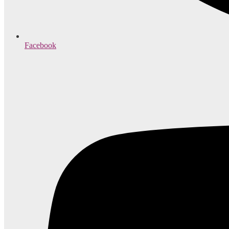
Facebook