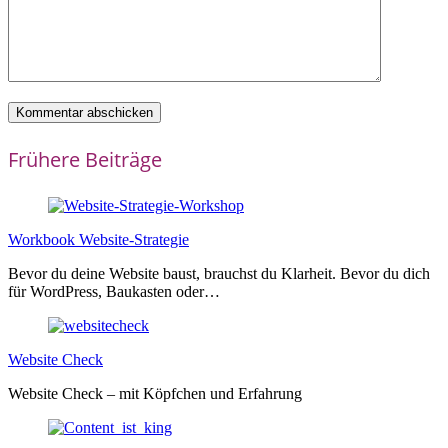
Frühere Beiträge
Workbook Website-Strategie
Bevor du deine Website baust, brauchst du Klarheit. Bevor du dich
für WordPress, Baukasten oder…
Website Check
Website Check – mit Köpfchen und Erfahrung