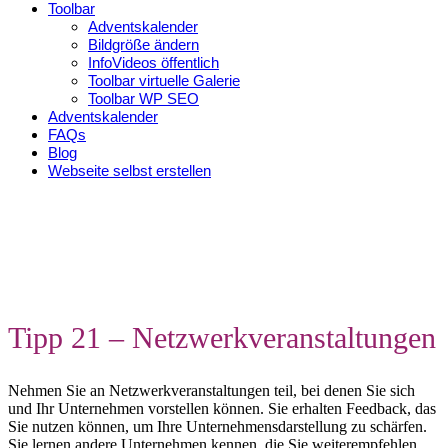
Toolbar
Adventskalender
Bildgröße ändern
InfoVideos öffentlich
Toolbar virtuelle Galerie
Toolbar WP SEO
Adventskalender
FAQs
Blog
Webseite selbst erstellen
Tipp 21 – Netzwerkveranstaltungen
Nehmen Sie an Netzwerkveranstaltungen teil, bei denen Sie sich
und Ihr Unternehmen vorstellen können. Sie erhalten Feedback, das
Sie nutzen können, um Ihre Unternehmensdarstellung zu schärfen.
Sie lernen andere Unternehmen kennen, die Sie weiterempfehlen.