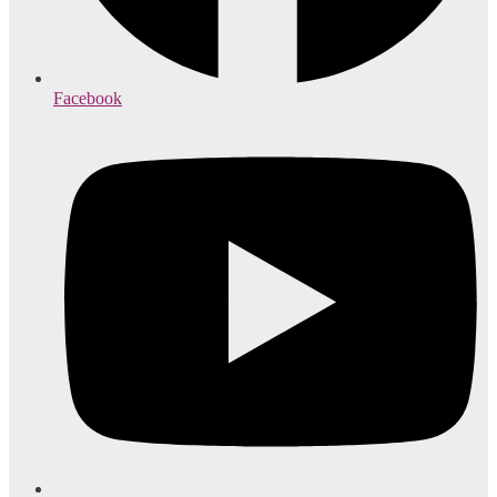
Facebook