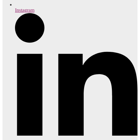
Instagram