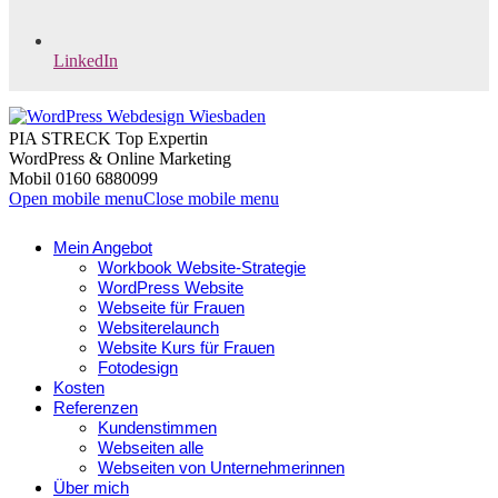
LinkedIn
PIA STRECK Top Expertin
WordPress & Online Marketing
Mobil 0160 6880099
Open mobile menu
Close mobile menu
Mein Angebot
Workbook Website-Strategie
WordPress Website
Webseite für Frauen
Websiterelaunch
Website Kurs für Frauen
Fotodesign
Kosten
Referenzen
Kundenstimmen
Webseiten alle
Webseiten von Unternehmerinnen
Über mich