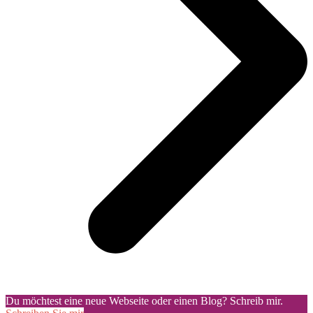
Du möchtest eine neue Webseite oder einen Blog? Schreib mir.