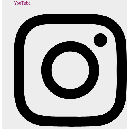
YouTube