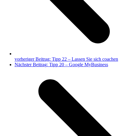
vorheriger Beitrag:
Tipp 22 – Lassen Sie sich coachen
Nächster Beitrag:
Tipp 20 – Google MyBusiness