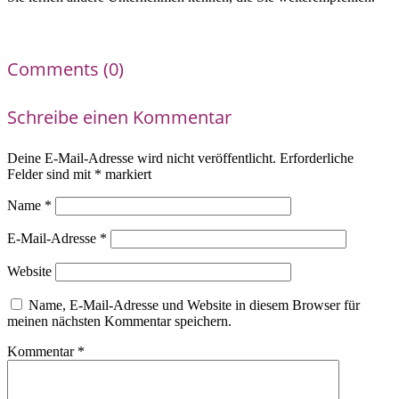
Comments (0)
Schreibe einen Kommentar
Deine E-Mail-Adresse wird nicht veröffentlicht.
Erforderliche
Felder sind mit
*
markiert
Name
*
E-Mail-Adresse
*
Website
Name, E-Mail-Adresse und Website in diesem Browser für
meinen nächsten Kommentar speichern.
Kommentar
*