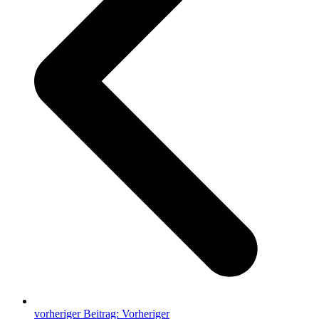
vorheriger Beitrag:
Vorheriger