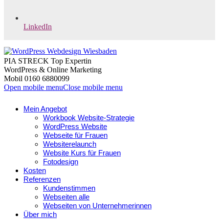
LinkedIn
PIA STRECK Top Expertin
WordPress & Online Marketing
Mobil 0160 6880099
Open mobile menu
Close mobile menu
Mein Angebot
Workbook Website-Strategie
WordPress Website
Webseite für Frauen
Websiterelaunch
Website Kurs für Frauen
Fotodesign
Kosten
Referenzen
Kundenstimmen
Webseiten alle
Webseiten von Unternehmerinnen
Über mich