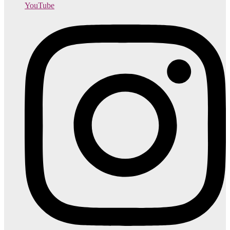
YouTube