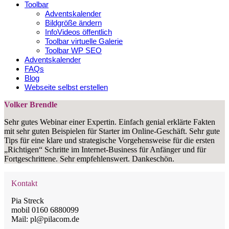
Toolbar
Adventskalender
Bildgröße ändern
InfoVideos öffentlich
Toolbar virtuelle Galerie
Toolbar WP SEO
Adventskalender
FAQs
Blog
Webseite selbst erstellen
Volker Brendle
Sehr gutes Webinar einer Expertin. Einfach genial erklärte Fakten
mit sehr guten Beispielen für Starter im Online-Geschäft. Sehr gute
Tips für eine klare und strategische Vorgehensweise für die ersten
„Richtigen“ Schritte im Internet-Business für Anfänger und für
Fortgeschrittene. Sehr empfehlenswert. Dankeschön.
Kontakt
Pia Streck
mobil 0160 6880099
Mail: pl@pilacom.de