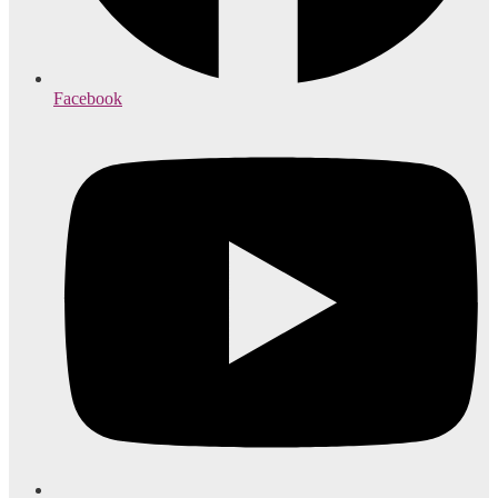
Facebook