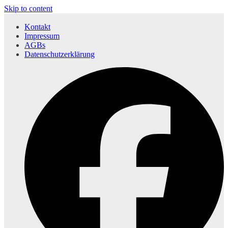
Skip to content
Kontakt
Impressum
AGBs
Datenschutzerklärung