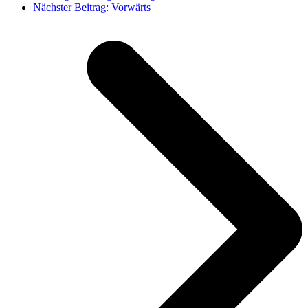
Nächster Beitrag:
Vorwärts