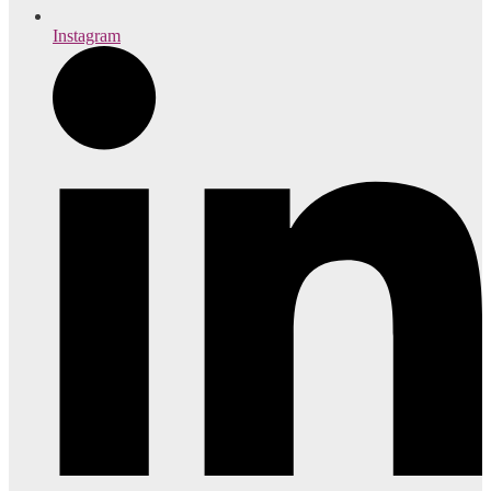
Instagram