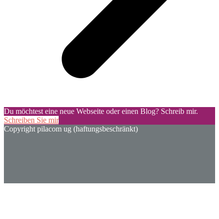
Du möchtest eine neue Webseite oder einen Blog? Schreib mir.
Schreiben Sie mir
Copyright pilacom ug (haftungsbeschränkt)