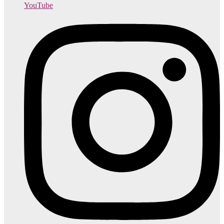
YouTube