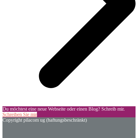
Du möchtest eine neue Webseite oder einen Blog? Schreib mir.
Schreiben Sie mir
Copyright pilacom ug (haftungsbeschränkt)