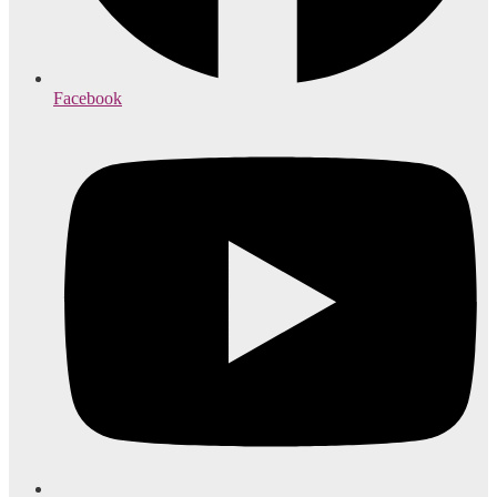
Facebook