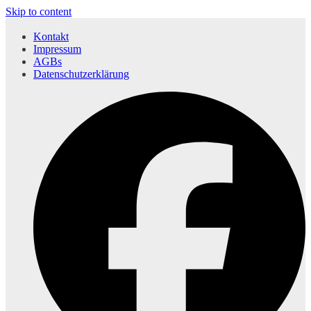
Skip to content
Kontakt
Impressum
AGBs
Datenschutzerklärung