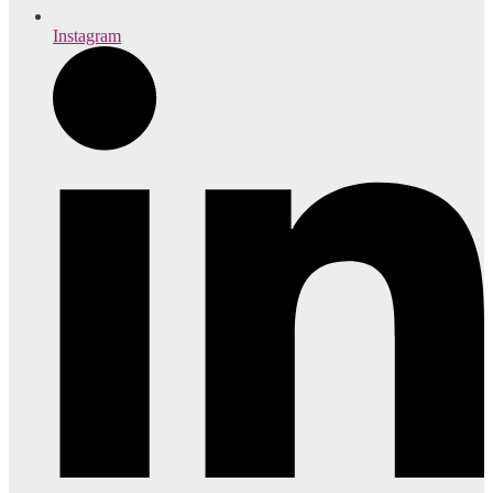
Instagram