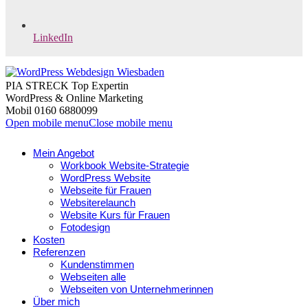
LinkedIn
PIA STRECK Top Expertin
WordPress & Online Marketing
Mobil 0160 6880099
Open mobile menu
Close mobile menu
Mein Angebot
Workbook Website-Strategie
WordPress Website
Webseite für Frauen
Websiterelaunch
Website Kurs für Frauen
Fotodesign
Kosten
Referenzen
Kundenstimmen
Webseiten alle
Webseiten von Unternehmerinnen
Über mich