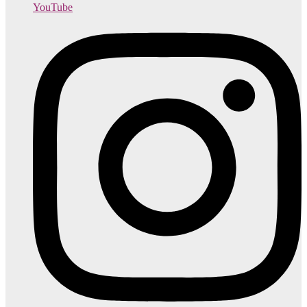
YouTube