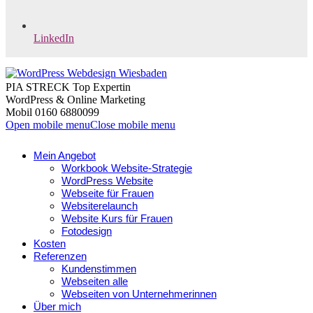
LinkedIn
PIA STRECK Top Expertin
WordPress & Online Marketing
Mobil 0160 6880099
Open mobile menu
Close mobile menu
Mein Angebot
Workbook Website-Strategie
WordPress Website
Webseite für Frauen
Websiterelaunch
Website Kurs für Frauen
Fotodesign
Kosten
Referenzen
Kundenstimmen
Webseiten alle
Webseiten von Unternehmerinnen
Über mich