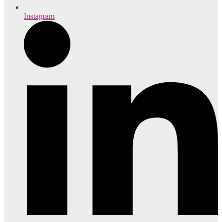
Instagram