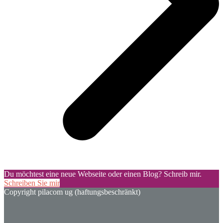
Du möchtest eine neue Webseite oder einen Blog? Schreib mir.
Schreiben Sie mir
Copyright pilacom ug (haftungsbeschränkt)