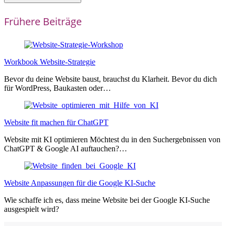
Frühere Beiträge
Workbook Website-Strategie
Bevor du deine Website baust, brauchst du Klarheit. Bevor du dich
für WordPress, Baukasten oder…
Website fit machen für ChatGPT
Website mit KI optimieren Möchtest du in den Suchergebnissen von
ChatGPT & Google AI auftauchen?…
Website Anpassungen für die Google KI-Suche
Wie schaffe ich es, dass meine Website bei der Google KI-Suche
ausgespielt wird?