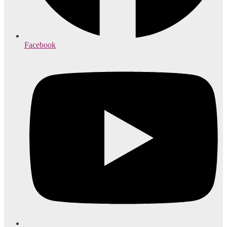
Facebook