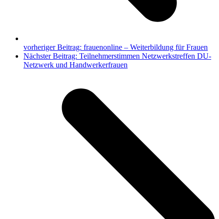
vorheriger Beitrag:
frauenonline – Weiterbildung für Frauen
Nächster Beitrag:
Teilnehmerstimmen Netzwerkstreffen DU-
Netzwerk und Handwerkerfrauen