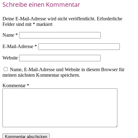
Schreibe einen Kommentar
Deine E-Mail-Adresse wird nicht veröffentlicht.
Erforderliche
Felder sind mit
*
markiert
Name
*
E-Mail-Adresse
*
Website
Name, E-Mail-Adresse und Website in diesem Browser für
meinen nächsten Kommentar speichern.
Kommentar
*