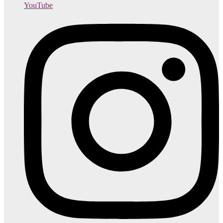
YouTube