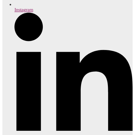
Instagram