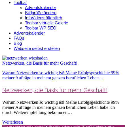
Toolbar
Adventskalender
Bildgröße ändern
InfoVideos öffentlich
Toolbar virtuelle Galerie
Toolbar WP SEO
Adventskalender
FAQs
Blog
Webseite selbst erstellen
Netzwerken, die Basis für mehr Geschäft!
Warum Netzwerken so wichtig ist! Meine Erfolgsgeschichte 99%
meiner Aufträge in meinem ganzen beruflichen Leben…
Netzwerken, die Basis für mehr Geschäft!
Warum Netzwerken so wichtig ist! Meine Erfolgsgeschichte 99%
meiner Aufträge in meinem ganzen beruflichen Leben habe ich
durch Weiterempfehlung bekommen…
Weiterlesen