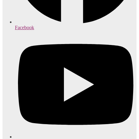
Facebook