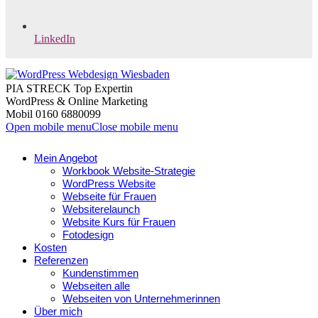
LinkedIn
PIA STRECK Top Expertin
WordPress & Online Marketing
Mobil 0160 6880099
Open mobile menu
Close mobile menu
Mein Angebot
Workbook Website-Strategie
WordPress Website
Webseite für Frauen
Websiterelaunch
Website Kurs für Frauen
Fotodesign
Kosten
Referenzen
Kundenstimmen
Webseiten alle
Webseiten von Unternehmerinnen
Über mich