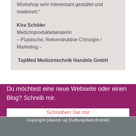
Workshop sehr interessant gestaltet und
moderiert.“
Kira Schöler
Medizinprodukteberaterin
– Plastische, Rekonstruktive Chirurgie /
Marketing –
TapMed
Medizintechnik Handels GmbH
Du möchtest eine neue Webseite oder einen
Blog? Schreib mir.
Schreiben Sie mir
Copyright pilacom ug (haftungsbeschränkt)