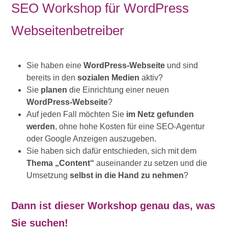
SEO Workshop für WordPress
Webseitenbetreiber
Sie haben eine
WordPress-Webseite
und sind
bereits in den
sozialen Medien
aktiv?
Sie
planen
die Einrichtung einer neuen
WordPress-Webseite
?
Auf jeden Fall möchten Sie
im Netz gefunden
werden
, ohne hohe Kosten für eine SEO-Agentur
oder Google Anzeigen auszugeben.
Sie haben sich dafür entschieden, sich mit dem
Thema „Content“
auseinander zu setzen und die
Umsetzung
selbst in die Hand zu nehmen
?
Dann ist dieser Workshop genau das, was
Sie suchen!