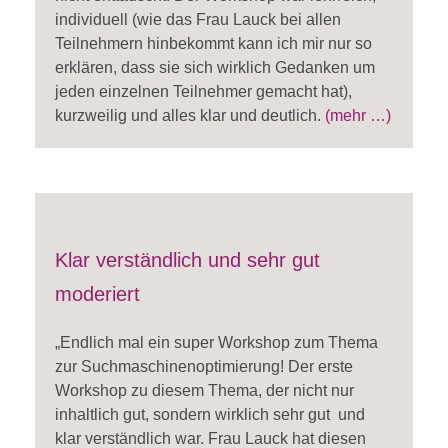
individuell (wie das Frau Lauck bei allen
Teilnehmern hinbekommt kann ich mir nur so
erklären, dass sie sich wirklich Gedanken um
jeden einzelnen Teilnehmer gemacht hat),
kurzweilig und alles klar und deutlich.
(mehr …)
Klar verständlich und sehr gut
moderiert
„Endlich mal ein super Workshop zum Thema
zur Suchmaschinenoptimierung! Der erste
Workshop zu diesem Thema, der nicht nur
inhaltlich gut, sondern wirklich sehr gut und
klar verständlich war. Frau Lauck hat diesen