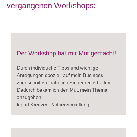
vergangenen Workshops:
Der Workshop hat mir Mut gemacht!
Durch individuelle Tipps und wichtige
Anregungen speziell auf mein Business
zugeschnitten, habe ich Sicherheit erhalten.
Dadurch bekam ich den Mut, mein Thema
anzugehen.
Ingrid Kreuzer, Partnervermittlung