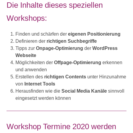
Die Inhalte dieses speziellen
Workshops:
Finden und schärfen der
eigenen Positionierung
Definieren der
richtigen Suchbegriffe
Tipps zur
Onpage-Optimierung
der
WordPress
Webseite
Möglichkeiten der
Offpage-Optimierung
erkennen
und anwenden
Erstellen des
richtigen Contents
unter Hinzunahme
von
Internet Tools
Herausfinden wie die
Social Media Kanäle
sinnvoll
eingesetzt werden können
Workshop Termine 2020 werden