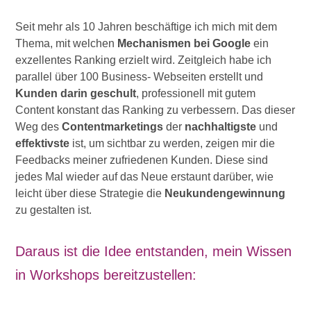
Seit mehr als 10 Jahren beschäftige ich mich mit dem
Thema, mit welchen
Mechanismen bei Google
ein
exzellentes Ranking erzielt wird. Zeitgleich habe ich
parallel über 100 Business- Webseiten erstellt und
Kunden darin geschult
, professionell mit gutem
Content konstant das Ranking zu verbessern. Das dieser
Weg des
Contentmarketings
der
nachhaltigste
und
effektivste
ist, um sichtbar zu werden, zeigen mir die
Feedbacks meiner zufriedenen Kunden. Diese sind
jedes Mal wieder auf das Neue erstaunt darüber, wie
leicht über diese Strategie die
Neukundengewinnung
zu gestalten ist.
Daraus ist die Idee entstanden, mein Wissen
in Workshops bereitzustellen: