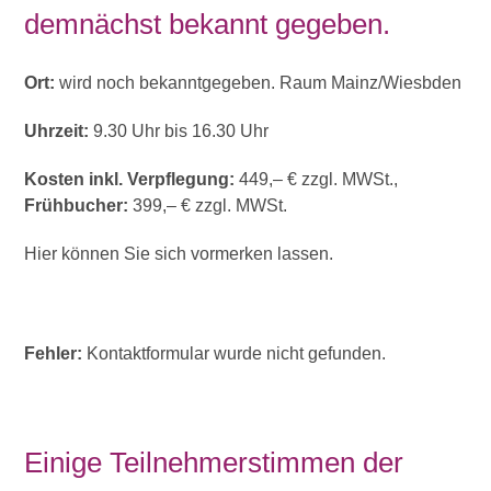
demnächst bekannt gegeben.
Ort:
wird noch bekanntgegeben. Raum Mainz/Wiesbden
Uhrzeit:
9.30 Uhr bis 16.30 Uhr
Kosten inkl. Verpflegung:
449,– € zzgl. MWSt.,
Frühbucher:
399,– € zzgl. MWSt.
Hier können Sie sich vormerken lassen.
Fehler:
Kontaktformular wurde nicht gefunden.
Einige Teilnehmerstimmen der