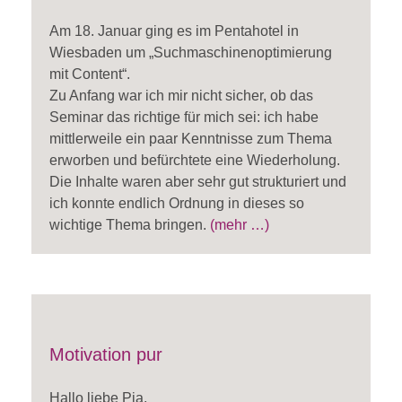
Am 18. Januar ging es im Pentahotel in
Wiesbaden um „Suchmaschinenoptimierung
mit Content“.
Zu Anfang war ich mir nicht sicher, ob das
Seminar das richtige für mich sei: ich habe
mittlerweile ein paar Kenntnisse zum Thema
erworben und befürchtete eine Wiederholung.
Die Inhalte waren aber sehr gut strukturiert und
ich konnte endlich Ordnung in dieses so
wichtige Thema bringen.
(mehr …)
Motivation pur
Hallo liebe Pia,