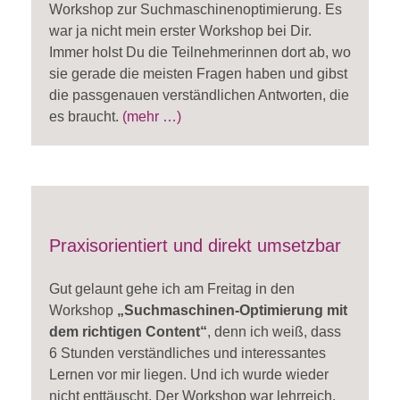
Workshop zur Suchmaschinenoptimierung. Es
war ja nicht mein erster Workshop bei Dir.
Immer holst Du die Teilnehmerinnen dort ab, wo
sie gerade die meisten Fragen haben und gibst
die passgenauen verständlichen Antworten, die
es braucht.
(mehr …)
Praxisorientiert und direkt umsetzbar
Gut gelaunt gehe ich am Freitag in den
Workshop
„Suchmaschinen-Optimierung mit
dem richtigen Content“
, denn ich weiß, dass
6 Stunden verständliches und interessantes
Lernen vor mir liegen. Und ich wurde wieder
nicht enttäuscht. Der Workshop war lehrreich,