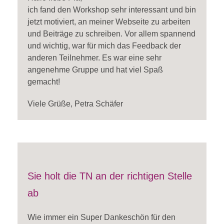
ich fand den Workshop sehr interessant und bin
jetzt motiviert, an meiner Webseite zu arbeiten
und Beiträge zu schreiben. Vor allem spannend
und wichtig, war für mich das Feedback der
anderen Teilnehmer. Es war eine sehr
angenehme Gruppe und hat viel Spaß
gemacht!
Viele Grüße, Petra Schäfer
Sie holt die TN an der richtigen Stelle
ab
Wie immer ein Super Dankeschön für den