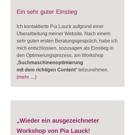
Ein sehr guter Einstieg
Ich kontaktierte Pia Lauck aufgrund einer
Überarbeitung meiner Website. Nach einem
sehr guten ersten Beratungsgespräch, habe ich
mich entschlossen, sozusagen als Einstieg in
den Optimierungsprozess, am Workshop
„
Suchmaschinenoptimierung
mit dem richtigen Content
“ teilzunehmen.
(mehr …)
„Wieder ein ausgezeichneter
Workshop von Pia Lauck!