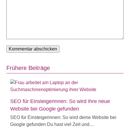
Frühere Beiträge
SEO für Einsteigerinnen: So wird Ihre neue
Website bei Google gefunden
SEO für Einsteigerinnen: So wird deine Website bei
Google gefunden Du hast viel Zeit und…