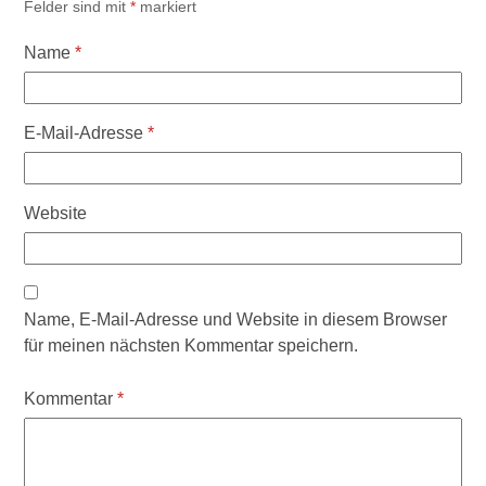
Felder sind mit
*
markiert
Name
*
E-Mail-Adresse
*
Website
Name, E-Mail-Adresse und Website in diesem Browser
für meinen nächsten Kommentar speichern.
Kommentar
*