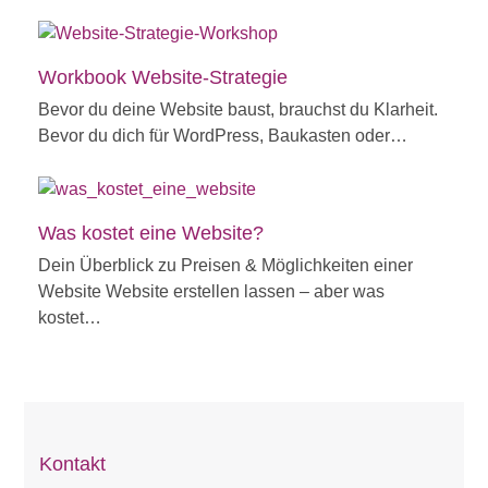
Workbook Website-Strategie
Bevor du deine Website baust, brauchst du Klarheit.
Bevor du dich für WordPress, Baukasten oder…
Was kostet eine Website?
Dein Überblick zu Preisen & Möglichkeiten einer
Website Website erstellen lassen – aber was
kostet…
Kontakt