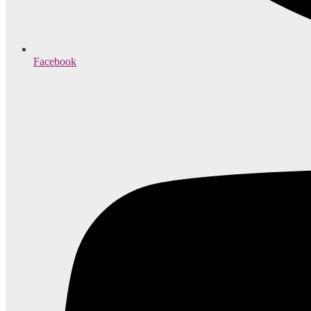
Facebook