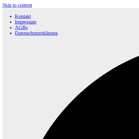
Skip to content
Kontakt
Impressum
AGBs
Datenschutzerklärung