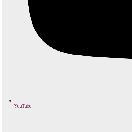
YouTube