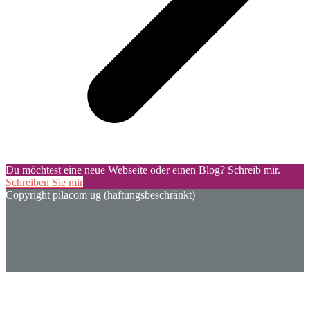
Du möchtest eine neue Webseite oder einen Blog? Schreib mir.
Schreiben Sie mir
Copyright pilacom ug (haftungsbeschränkt)