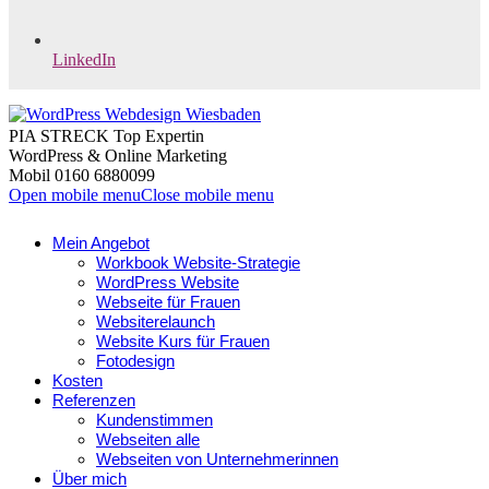
LinkedIn
PIA STRECK Top Expertin
WordPress & Online Marketing
Mobil 0160 6880099
Open mobile menu
Close mobile menu
Mein Angebot
Workbook Website-Strategie
WordPress Website
Webseite für Frauen
Websiterelaunch
Website Kurs für Frauen
Fotodesign
Kosten
Referenzen
Kundenstimmen
Webseiten alle
Webseiten von Unternehmerinnen
Über mich