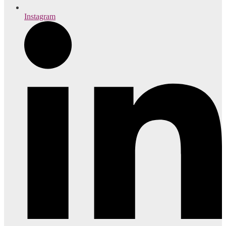
Instagram