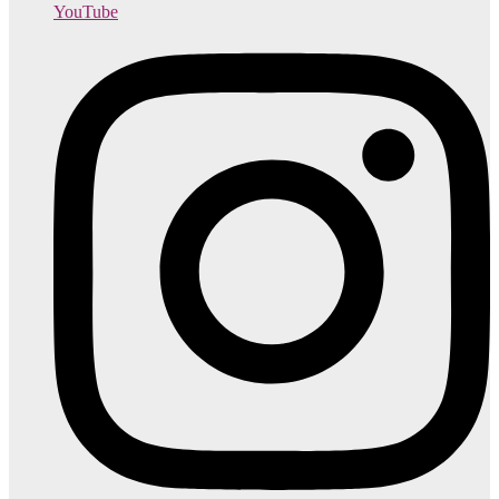
YouTube