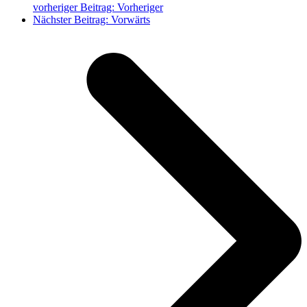
vorheriger Beitrag:
Vorheriger
Nächster Beitrag:
Vorwärts