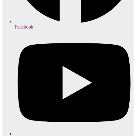
Facebook