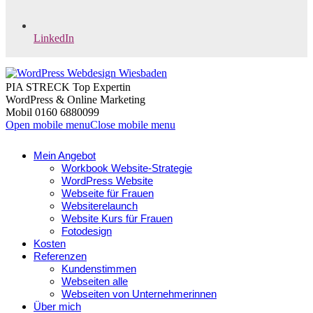
LinkedIn
PIA STRECK Top Expertin
WordPress & Online Marketing
Mobil 0160 6880099
Open mobile menu
Close mobile menu
Mein Angebot
Workbook Website-Strategie
WordPress Website
Webseite für Frauen
Websiterelaunch
Website Kurs für Frauen
Fotodesign
Kosten
Referenzen
Kundenstimmen
Webseiten alle
Webseiten von Unternehmerinnen
Über mich