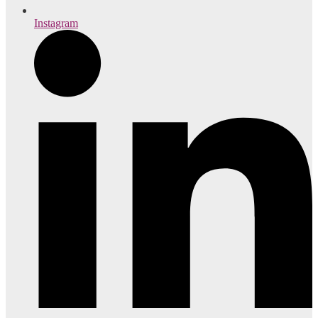
Instagram