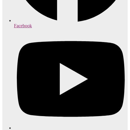
Facebook