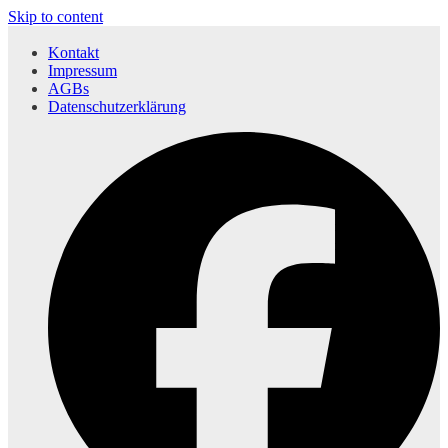
Skip to content
Kontakt
Impressum
AGBs
Datenschutzerklärung