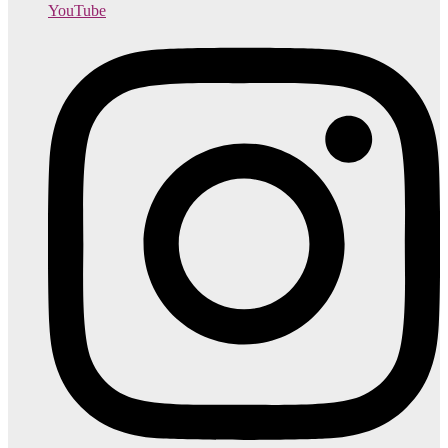
YouTube