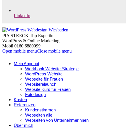
LinkedIn
PIA STRECK Top Expertin
WordPress & Online Marketing
Mobil 0160 6880099
Open mobile menu
Close mobile menu
Mein Angebot
Workbook Website-Strategie
WordPress Website
Webseite für Frauen
Websiterelaunch
Website Kurs für Frauen
Fotodesign
Kosten
Referenzen
Kundenstimmen
Webseiten alle
Webseiten von Unternehmerinnen
Über mich