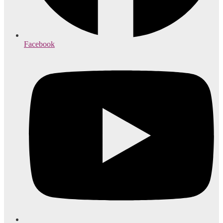
Facebook