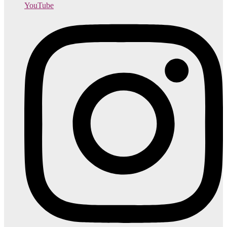
YouTube