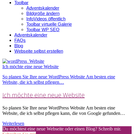
Toolbar
Adventskalender
Bildgröße ändern
InfoVideos öffentlich
Toolbar virtuelle Galerie
Toolbar WP SEO
Adventskalender
FAQs
Blog
Webseite selbst erstellen
Ich möchte eine neue Website
So planen Sie Ihre neue WordPress Website Am besten eine
Website, die ich selbst pflegen…
Ich möchte eine neue Website
So planen Sie Ihre neue WordPress Website Am besten eine
Website, die ich selbst pflegen kann, die von Google gefunden…
Weiterlesen
Du möchtest eine neue Webseite oder einen Blog? Schreib mir.