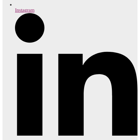
Instagram