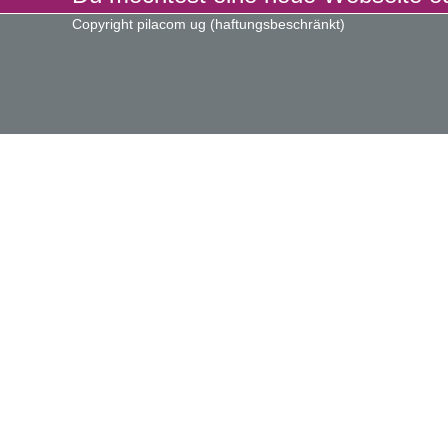
Copyright pilacom ug (haftungsbeschränkt)