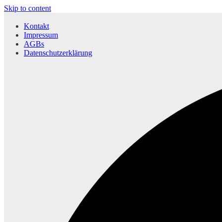
Skip to content
Kontakt
Impressum
AGBs
Datenschutzerklärung