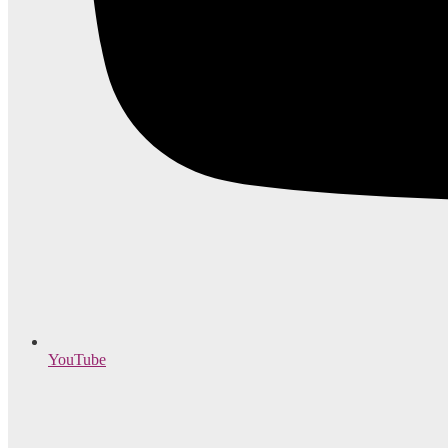
YouTube