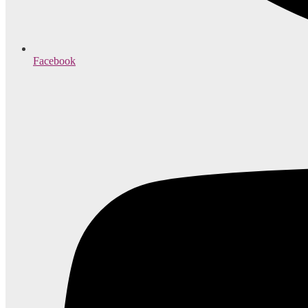
Facebook