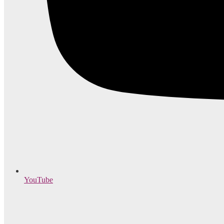
YouTube