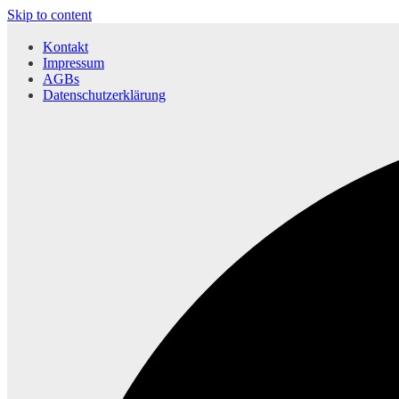
Skip to content
Kontakt
Impressum
AGBs
Datenschutzerklärung