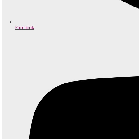
Facebook