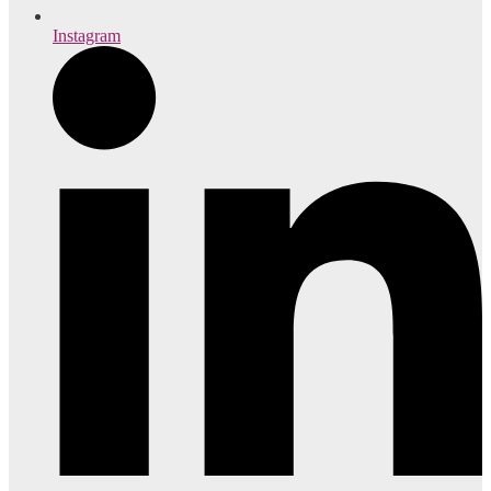
Instagram