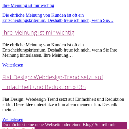
Ihre Meinung ist mir wichtig
Die ehrliche Meinung von Kunden ist oft ein
Entscheidungskriterium. Deshalb freue ich mich, wenn Sie…
Ihre Meinung ist mir wichtig
Die ehrliche Meinung von Kunden ist oft ein
Entscheidungskriterium. Deshalb freue ich mich, wenn Sie Ihre
Meinung hinterlassen. Ihre Meinung…
Weiterlesen
Flat Design: Webdesign-Trend setzt auf
Einfachheit und Reduktion » t3n
Flat Design: Webdesign-Trend setzt auf Einfachheit und Reduktion
» t3n. Diese Idee unterstütze ich in allem meinem Tun. Deshalb
mein…
Weiterlesen
Du möchtest eine neue Webseite oder einen Blog? Schreib mir.