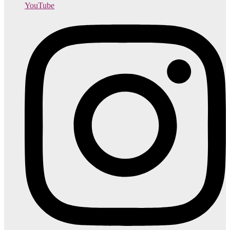
YouTube