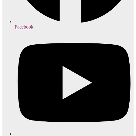
Facebook