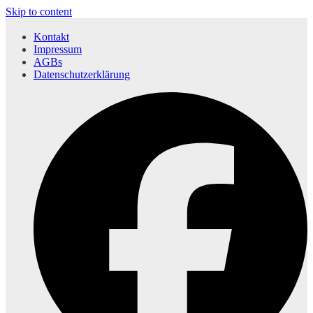
Skip to content
Kontakt
Impressum
AGBs
Datenschutzerklärung