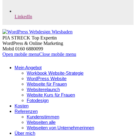
LinkedIn
PIA STRECK Top Expertin
WordPress & Online Marketing
Mobil 0160 6880099
Open mobile menu
Close mobile menu
Mein Angebot
Workbook Website-Strategie
WordPress Website
Webseite für Frauen
Websiterelaunch
Website Kurs für Frauen
Fotodesign
Kosten
Referenzen
Kundenstimmen
Webseiten alle
Webseiten von Unternehmerinnen
Über mich