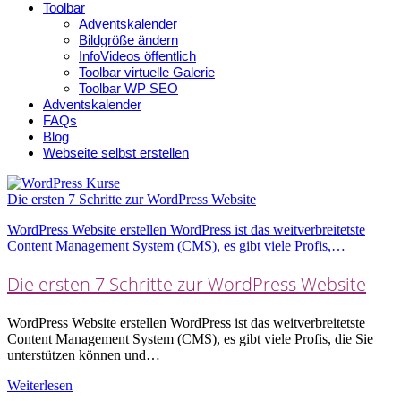
Toolbar
Adventskalender
Bildgröße ändern
InfoVideos öffentlich
Toolbar virtuelle Galerie
Toolbar WP SEO
Adventskalender
FAQs
Blog
Webseite selbst erstellen
Die ersten 7 Schritte zur WordPress Website
WordPress Website erstellen WordPress ist das weitverbreitetste
Content Management System (CMS), es gibt viele Profis,…
Die ersten 7 Schritte zur WordPress Website
WordPress Website erstellen WordPress ist das weitverbreitetste
Content Management System (CMS), es gibt viele Profis, die Sie
unterstützen können und…
Weiterlesen