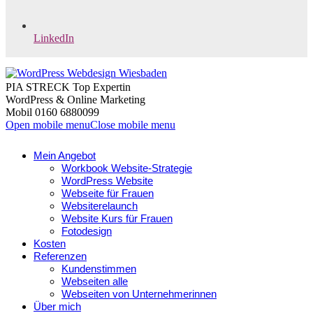
LinkedIn
PIA STRECK Top Expertin
WordPress & Online Marketing
Mobil 0160 6880099
Open mobile menu
Close mobile menu
Mein Angebot
Workbook Website-Strategie
WordPress Website
Webseite für Frauen
Websiterelaunch
Website Kurs für Frauen
Fotodesign
Kosten
Referenzen
Kundenstimmen
Webseiten alle
Webseiten von Unternehmerinnen
Über mich