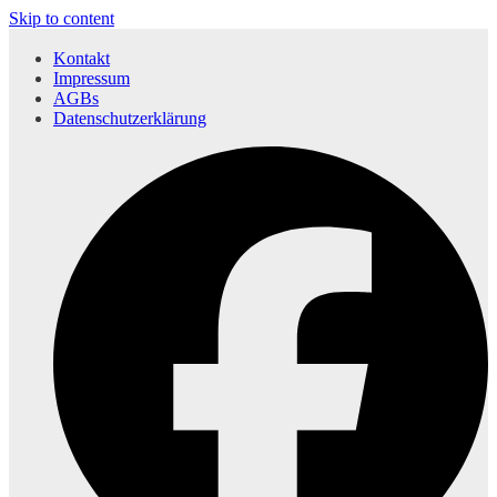
Skip to content
Kontakt
Impressum
AGBs
Datenschutzerklärung