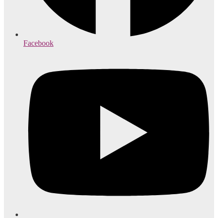
Facebook