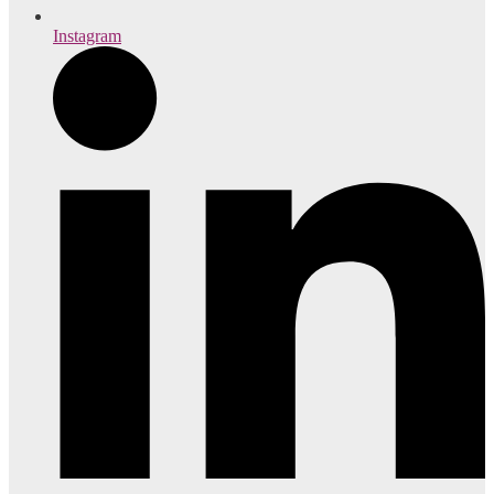
Instagram