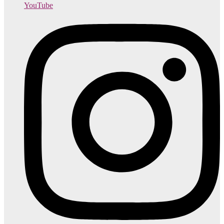
YouTube