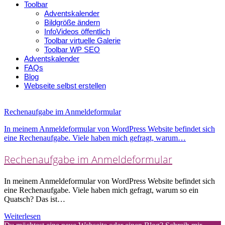
Toolbar
Adventskalender
Bildgröße ändern
InfoVideos öffentlich
Toolbar virtuelle Galerie
Toolbar WP SEO
Adventskalender
FAQs
Blog
Webseite selbst erstellen
Rechenaufgabe im Anmeldeformular
In meinem Anmeldeformular von WordPress Website befindet sich
eine Rechenaufgabe. Viele haben mich gefragt, warum…
Rechenaufgabe im Anmeldeformular
In meinem Anmeldeformular von WordPress Website befindet sich
eine Rechenaufgabe. Viele haben mich gefragt, warum so ein
Quatsch? Das ist…
Weiterlesen