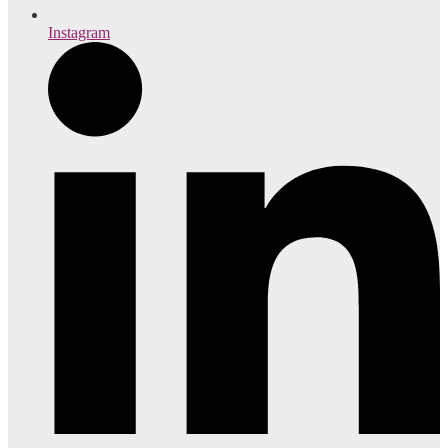
Instagram