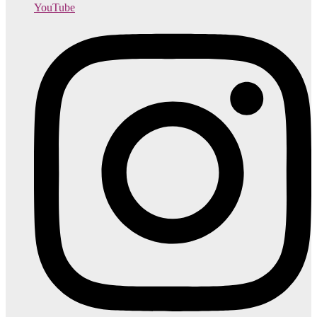
YouTube