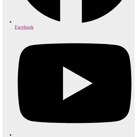
Facebook