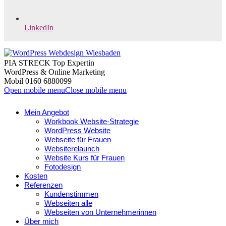
LinkedIn
PIA STRECK Top Expertin
WordPress & Online Marketing
Mobil 0160 6880099
Open mobile menu
Close mobile menu
Mein Angebot
Workbook Website-Strategie
WordPress Website
Webseite für Frauen
Websiterelaunch
Website Kurs für Frauen
Fotodesign
Kosten
Referenzen
Kundenstimmen
Webseiten alle
Webseiten von Unternehmerinnen
Über mich