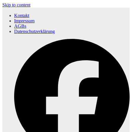
Skip to content
Kontakt
Impressum
AGBs
Datenschutzerklärung