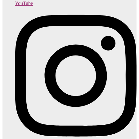
YouTube