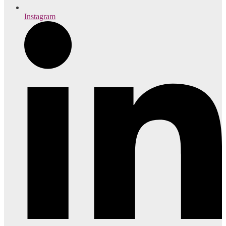
Instagram