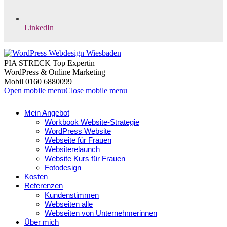
LinkedIn
PIA STRECK Top Expertin
WordPress & Online Marketing
Mobil 0160 6880099
Open mobile menu
Close mobile menu
Mein Angebot
Workbook Website-Strategie
WordPress Website
Webseite für Frauen
Websiterelaunch
Website Kurs für Frauen
Fotodesign
Kosten
Referenzen
Kundenstimmen
Webseiten alle
Webseiten von Unternehmerinnen
Über mich