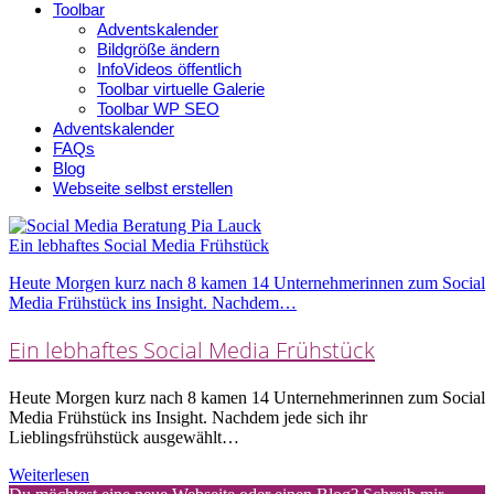
Toolbar
Adventskalender
Bildgröße ändern
InfoVideos öffentlich
Toolbar virtuelle Galerie
Toolbar WP SEO
Adventskalender
FAQs
Blog
Webseite selbst erstellen
Ein lebhaftes Social Media Frühstück
Heute Morgen kurz nach 8 kamen 14 Unternehmerinnen zum Social
Media Frühstück ins Insight. Nachdem…
Ein lebhaftes Social Media Frühstück
Heute Morgen kurz nach 8 kamen 14 Unternehmerinnen zum Social
Media Frühstück ins Insight. Nachdem jede sich ihr
Lieblingsfrühstück ausgewählt…
Weiterlesen