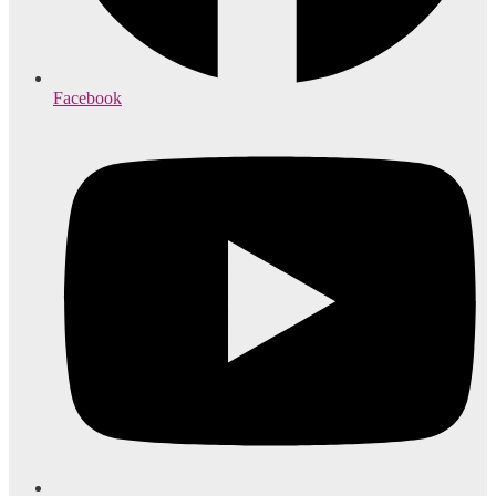
Facebook