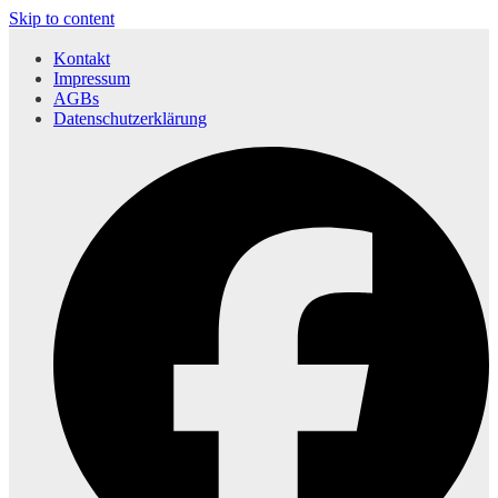
Skip to content
Kontakt
Impressum
AGBs
Datenschutzerklärung