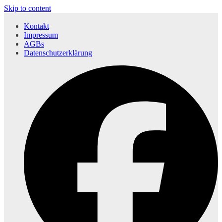
Skip to content
Kontakt
Impressum
AGBs
Datenschutzerklärung