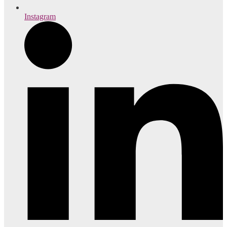
Instagram