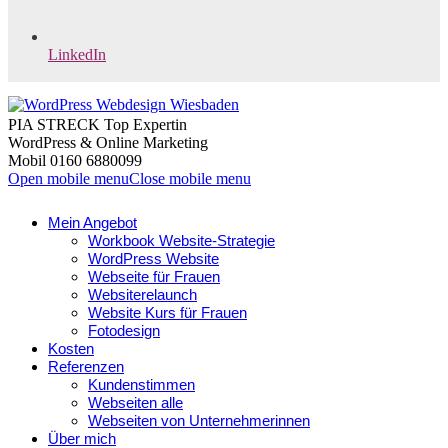
LinkedIn
PIA STRECK Top Expertin
WordPress & Online Marketing
Mobil 0160 6880099
Open mobile menu
Close mobile menu
Mein Angebot
Workbook Website-Strategie
WordPress Website
Webseite für Frauen
Websiterelaunch
Website Kurs für Frauen
Fotodesign
Kosten
Referenzen
Kundenstimmen
Webseiten alle
Webseiten von Unternehmerinnen
Über mich