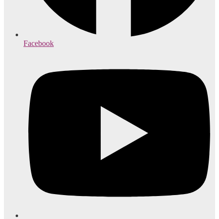
Facebook