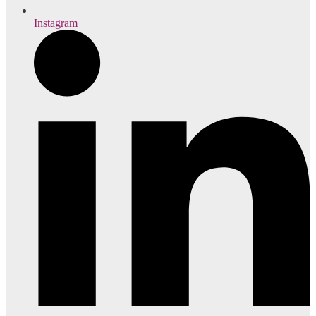
Instagram