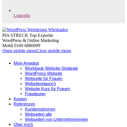
LinkedIn
PIA STRECK Top Expertin
WordPress & Online Marketing
Mobil 0160 6880099
Open mobile menu
Close mobile menu
Mein Angebot
Workbook Website-Strategie
WordPress Website
Webseite für Frauen
Websiterelaunch
Website Kurs für Frauen
Fotodesign
Kosten
Referenzen
Kundenstimmen
Webseiten alle
Webseiten von Unternehmerinnen
Über mich