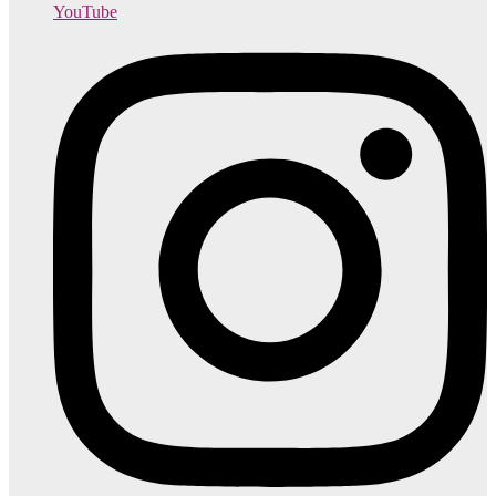
YouTube