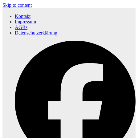
Skip to content
Kontakt
Impressum
AGBs
Datenschutzerklärung