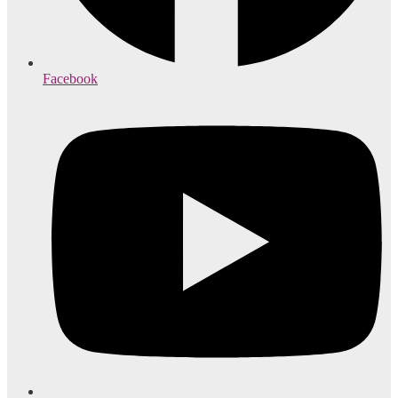
Facebook