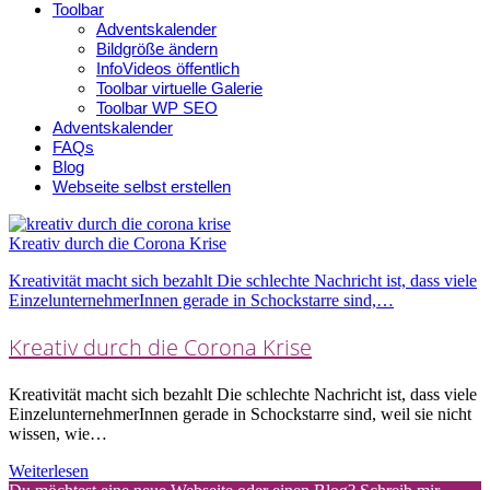
Toolbar
Adventskalender
Bildgröße ändern
InfoVideos öffentlich
Toolbar virtuelle Galerie
Toolbar WP SEO
Adventskalender
FAQs
Blog
Webseite selbst erstellen
Kreativ durch die Corona Krise
Kreativität macht sich bezahlt Die schlechte Nachricht ist, dass viele
EinzelunternehmerInnen gerade in Schockstarre sind,…
Kreativ durch die Corona Krise
Kreativität macht sich bezahlt Die schlechte Nachricht ist, dass viele
EinzelunternehmerInnen gerade in Schockstarre sind, weil sie nicht
wissen, wie…
Weiterlesen