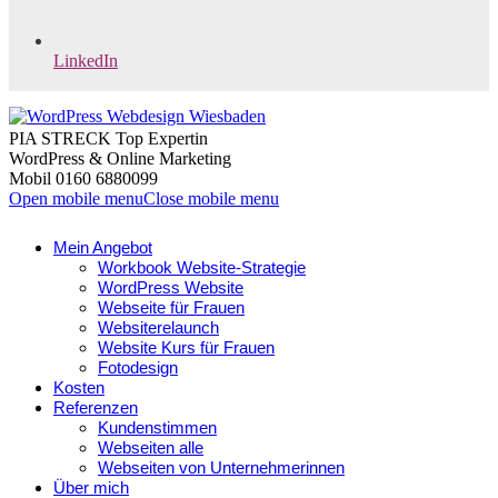
LinkedIn
PIA STRECK Top Expertin
WordPress & Online Marketing
Mobil 0160 6880099
Open mobile menu
Close mobile menu
Mein Angebot
Workbook Website-Strategie
WordPress Website
Webseite für Frauen
Websiterelaunch
Website Kurs für Frauen
Fotodesign
Kosten
Referenzen
Kundenstimmen
Webseiten alle
Webseiten von Unternehmerinnen
Über mich