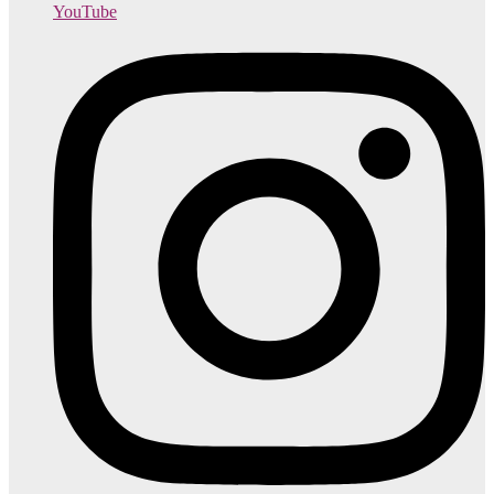
YouTube