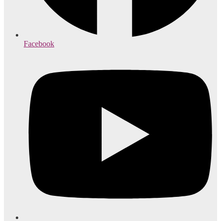
Facebook