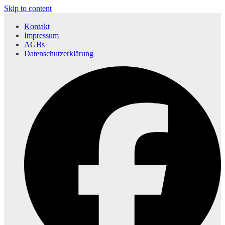
Skip to content
Kontakt
Impressum
AGBs
Datenschutzerklärung