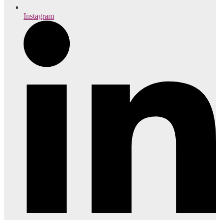
Instagram