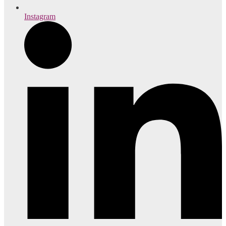
Instagram