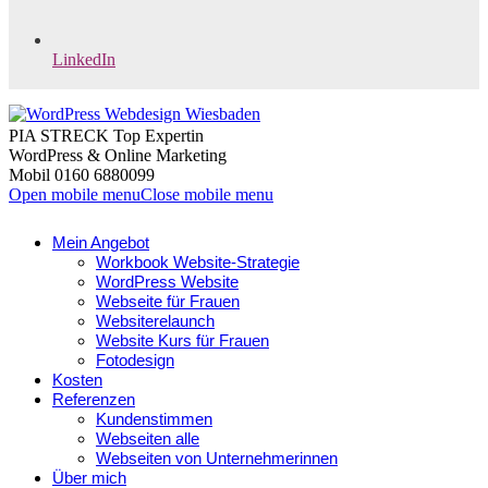
LinkedIn
PIA STRECK Top Expertin
WordPress & Online Marketing
Mobil 0160 6880099
Open mobile menu
Close mobile menu
Mein Angebot
Workbook Website-Strategie
WordPress Website
Webseite für Frauen
Websiterelaunch
Website Kurs für Frauen
Fotodesign
Kosten
Referenzen
Kundenstimmen
Webseiten alle
Webseiten von Unternehmerinnen
Über mich