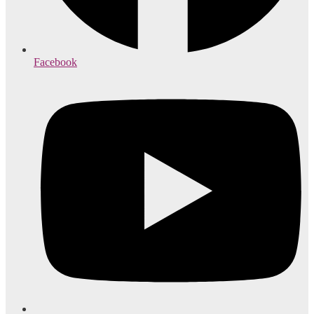
Facebook