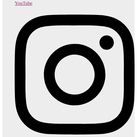
YouTube