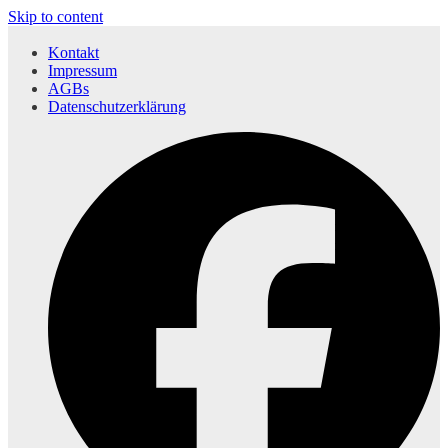
Skip to content
Kontakt
Impressum
AGBs
Datenschutzerklärung