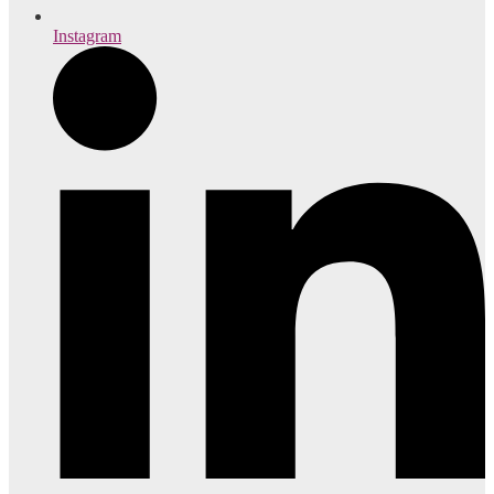
Instagram