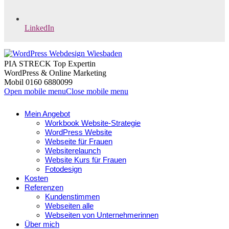
LinkedIn
PIA STRECK Top Expertin
WordPress & Online Marketing
Mobil 0160 6880099
Open mobile menu
Close mobile menu
Mein Angebot
Workbook Website-Strategie
WordPress Website
Webseite für Frauen
Websiterelaunch
Website Kurs für Frauen
Fotodesign
Kosten
Referenzen
Kundenstimmen
Webseiten alle
Webseiten von Unternehmerinnen
Über mich