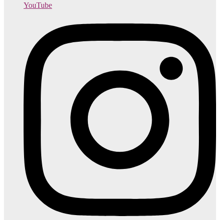
YouTube