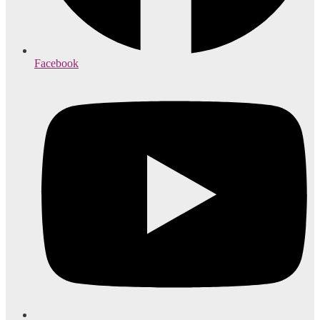
Facebook