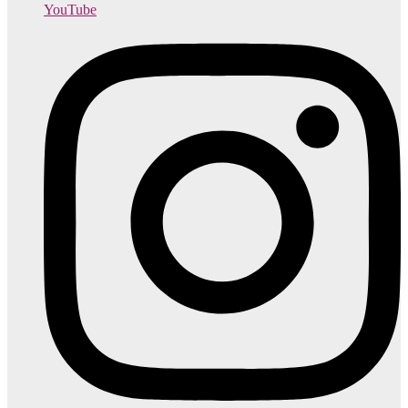
YouTube