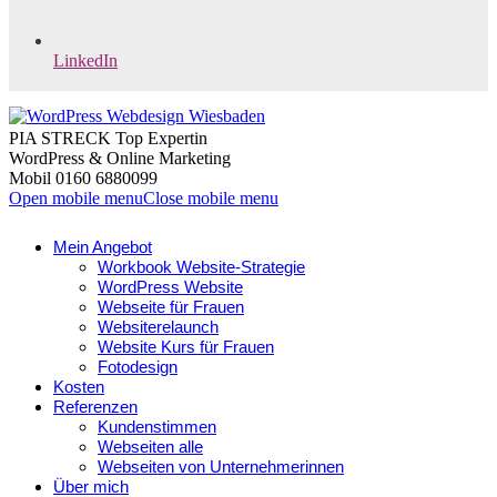
LinkedIn
PIA STRECK Top Expertin
WordPress & Online Marketing
Mobil 0160 6880099
Open mobile menu
Close mobile menu
Mein Angebot
Workbook Website-Strategie
WordPress Website
Webseite für Frauen
Websiterelaunch
Website Kurs für Frauen
Fotodesign
Kosten
Referenzen
Kundenstimmen
Webseiten alle
Webseiten von Unternehmerinnen
Über mich