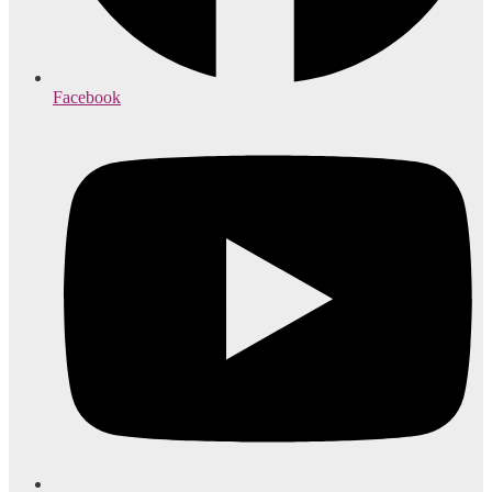
Facebook