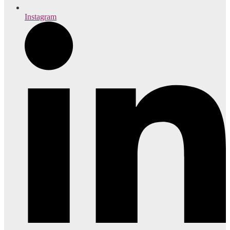
Instagram