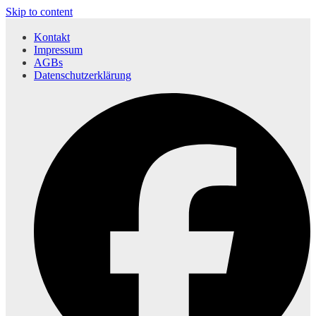
Skip to content
Kontakt
Impressum
AGBs
Datenschutzerklärung