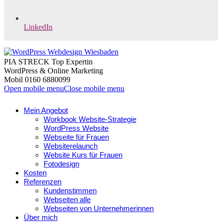
LinkedIn
PIA STRECK Top Expertin
WordPress & Online Marketing
Mobil 0160 6880099
Open mobile menu
Close mobile menu
Mein Angebot
Workbook Website-Strategie
WordPress Website
Webseite für Frauen
Websiterelaunch
Website Kurs für Frauen
Fotodesign
Kosten
Referenzen
Kundenstimmen
Webseiten alle
Webseiten von Unternehmerinnen
Über mich