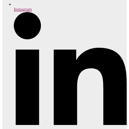
Instagram