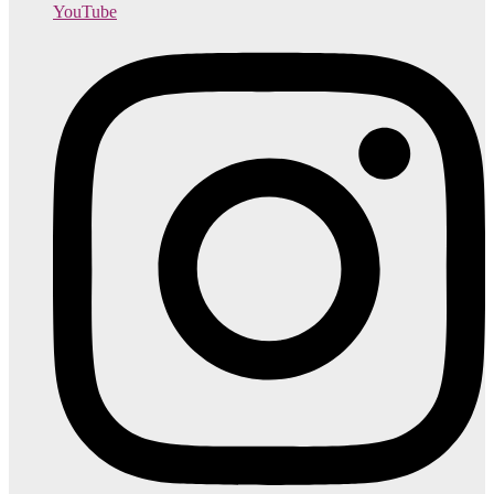
YouTube