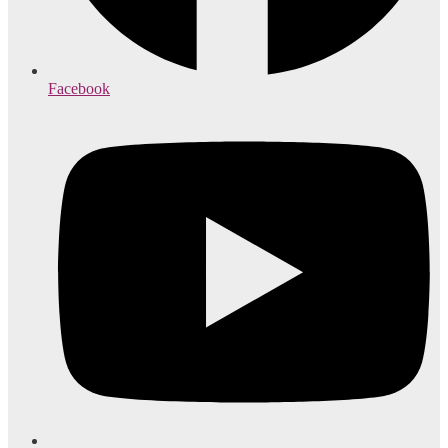
Facebook