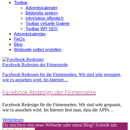
Toolbar
Adventskalender
Bildgröße ändern
InfoVideos öffentlich
Toolbar virtuelle Galerie
Toolbar WP SEO
Adventskalender
FAQs
Blog
Webseite selbst erstellen
Facebook Redesign der Firmenseite
Facebook Redesign für die Firmenseiten. Wir sind sehr gespannt,
wie es aussehen wird. Im Internet…
Facebook Redesign der Firmenseite
Facebook Redesign für die Firmenseiten. Wir sind sehr gespannt,
wie es aussehen wird. Im Internet liest man, dass die APPs…
Weiterlesen
Du möchtest eine neue Webseite oder einen Blog? Schreib mir.