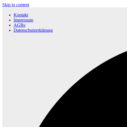
Skip to content
Kontakt
Impressum
AGBs
Datenschutzerklärung