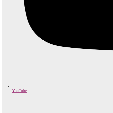
YouTube