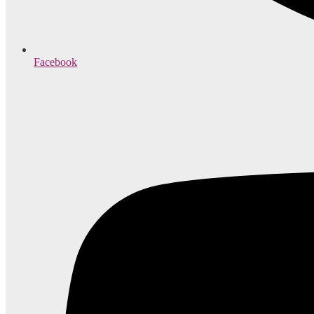
Facebook