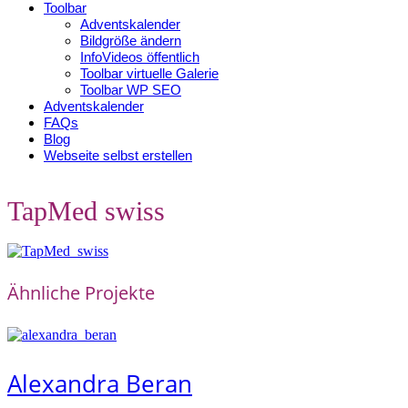
Toolbar
Adventskalender
Bildgröße ändern
InfoVideos öffentlich
Toolbar virtuelle Galerie
Toolbar WP SEO
Adventskalender
FAQs
Blog
Webseite selbst erstellen
TapMed swiss
Ähnliche Projekte
Alexandra Beran