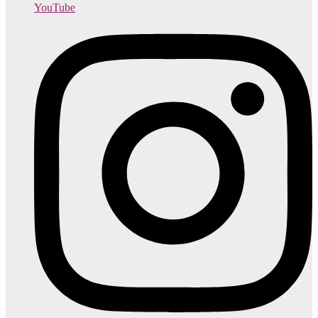
YouTube