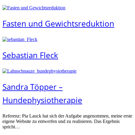
Fasten und Gewichtsreduktion
Sebastian Fleck
Sandra Töpper –
Hundephysiotherapie
Referenz: Pia Lauck hat sich der Aufgabe angenommen, meine erste
eigene Website zu entwerfen und zu realisieren. Das Ergebnis
spricht…