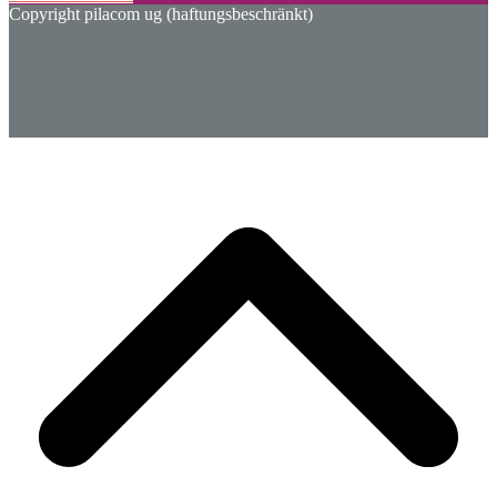
Copyright pilacom ug (haftungsbeschränkt)