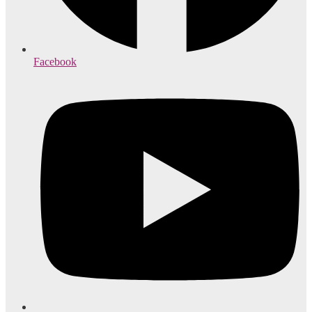
Facebook