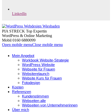
LinkedIn
PIA STRECK Top Expertin
WordPress & Online Marketing
Mobil 0160 6880099
Open mobile menu
Close mobile menu
Mein Angebot
Workbook Website-Strategie
WordPress Website
Webseite für Frauen
Websiterelaunch
Website Kurs für Frauen
Fotodesign
Kosten
Referenzen
Kundenstimmen
Webseiten alle
Webseiten von Unternehmerinnen
Über mich