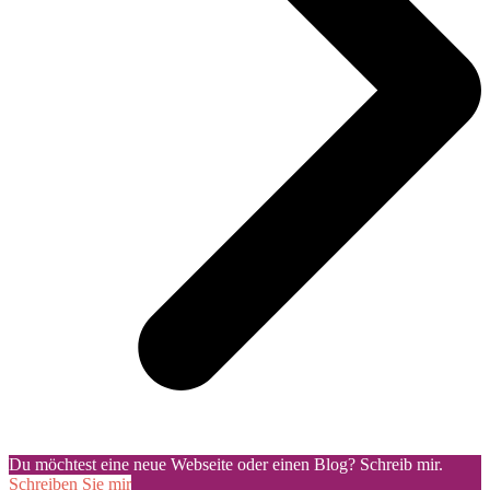
Du möchtest eine neue Webseite oder einen Blog? Schreib mir.
Schreiben Sie mir