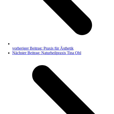
vorheriger Beitrag:
Praxis für Ästhetik
Nächster Beitrag:
Naturheilpraxis Tina Ohl