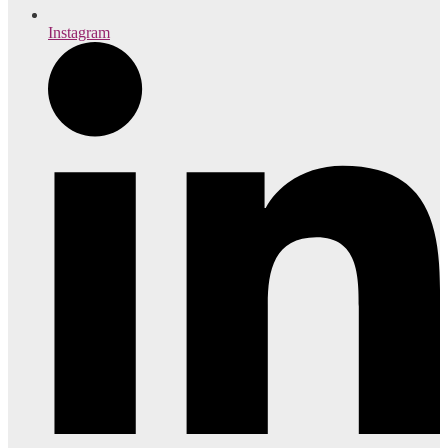
Instagram