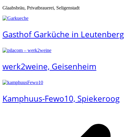
Glaabsbräu, Privatbrauerei, Seligenstadt
Gasthof Garküche in Leutenberg
werk2weine, Geisenheim
Kamphuus-Fewo10, Spiekeroog