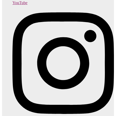
YouTube