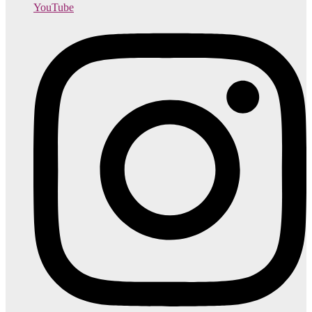
YouTube