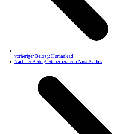
vorheriger Beitrag:
Humanlead
Nächster Beitrag:
Steuerberaterin Nina Pladies