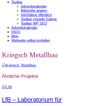
Toolbar
Adventskalender
Bildgröße ändern
InfoVideos öffentlich
Toolbar virtuelle Galerie
Toolbar WP SEO
Adventskalender
FAQs
Blog
Webseite selbst erstellen
Kriegsch Metallbau
Ähnliche Projekte
LfB – Laboratorium für