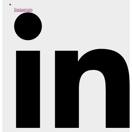
Instagram