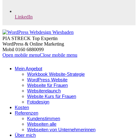
LinkedIn
PIA STRECK Top Expertin
WordPress & Online Marketing
Mobil 0160 6880099
Open mobile menu
Close mobile menu
Mein Angebot
Workbook Website-Strategie
WordPress Website
Webseite für Frauen
Websiterelaunch
Website Kurs für Frauen
Fotodesign
Kosten
Referenzen
Kundenstimmen
Webseiten alle
Webseiten von Unternehmerinnen
Über mich