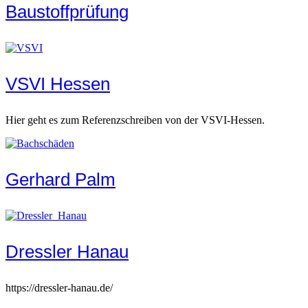
Baustoffprüfung
VSVI Hessen
Hier geht es zum Referenzschreiben von der VSVI-Hessen.
Gerhard Palm
Dressler Hanau
https://dressler-hanau.de/