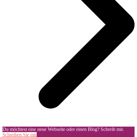
Du möchtest eine neue Webseite oder einen Blog? Schreib mir.
Schreiben Sie mir