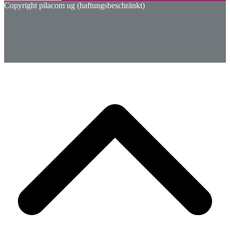
Copyright pilacom ug (haftungsbeschränkt)