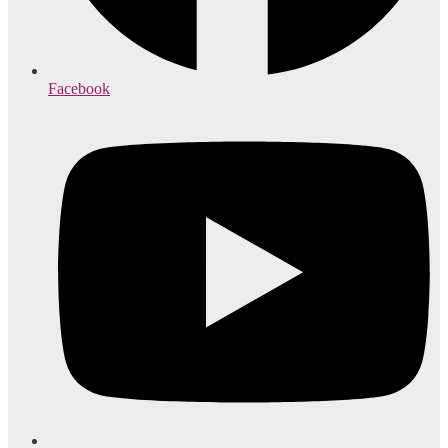
Facebook