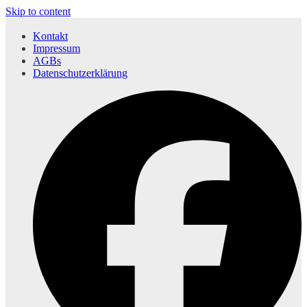
Skip to content
Kontakt
Impressum
AGBs
Datenschutzerklärung