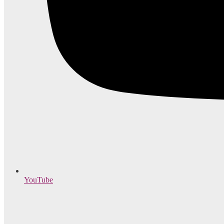
YouTube