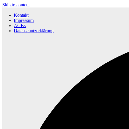
Skip to content
Kontakt
Impressum
AGBs
Datenschutzerklärung