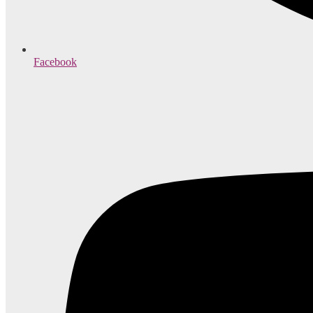
Facebook