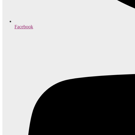
Facebook