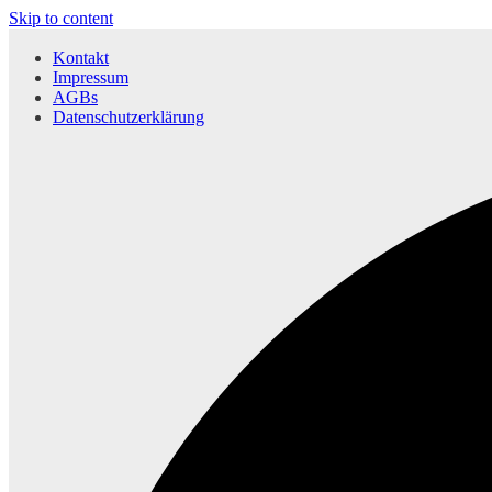
Skip to content
Kontakt
Impressum
AGBs
Datenschutzerklärung