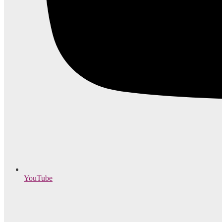
YouTube