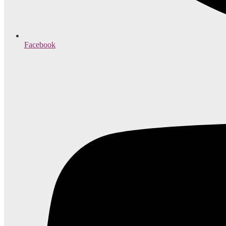
Facebook