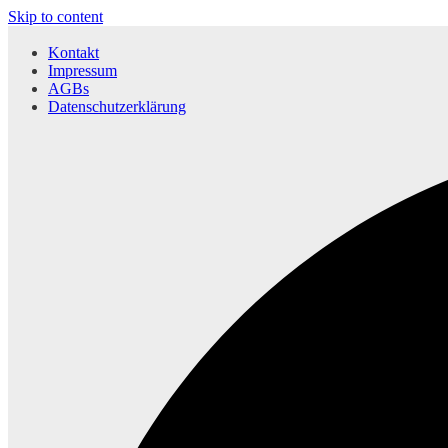
Skip to content
Kontakt
Impressum
AGBs
Datenschutzerklärung