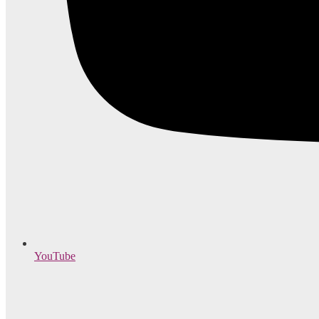
YouTube