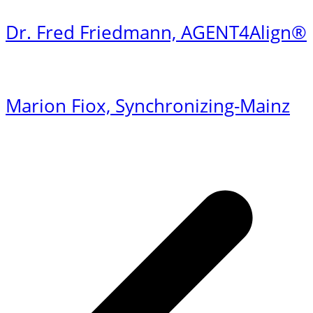
Dr. Fred Friedmann, AGENT4Align®
Marion Fiox, Synchronizing-Mainz