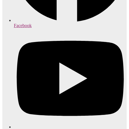
Facebook