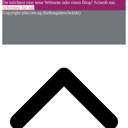
Du möchtest eine neue Webseite oder einen Blog? Schreib mir.
Schreiben Sie mir
Copyright pilacom ug (haftungsbeschränkt)