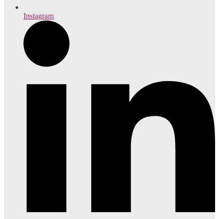
Instagram