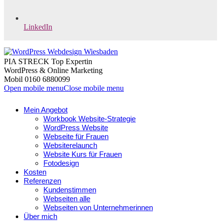
LinkedIn
PIA STRECK Top Expertin
WordPress & Online Marketing
Mobil 0160 6880099
Open mobile menu
Close mobile menu
Mein Angebot
Workbook Website-Strategie
WordPress Website
Webseite für Frauen
Websiterelaunch
Website Kurs für Frauen
Fotodesign
Kosten
Referenzen
Kundenstimmen
Webseiten alle
Webseiten von Unternehmerinnen
Über mich