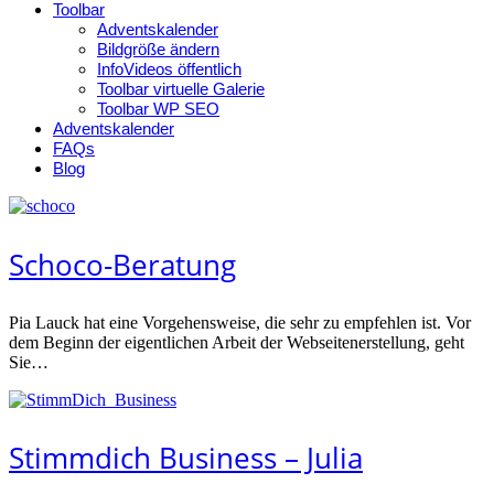
Toolbar
Adventskalender
Bildgröße ändern
InfoVideos öffentlich
Toolbar virtuelle Galerie
Toolbar WP SEO
Adventskalender
FAQs
Blog
Schoco-Beratung
Pia Lauck hat eine Vorgehensweise, die sehr zu empfehlen ist. Vor
dem Beginn der eigentlichen Arbeit der Webseitenerstellung, geht
Sie…
Stimmdich Business – Julia