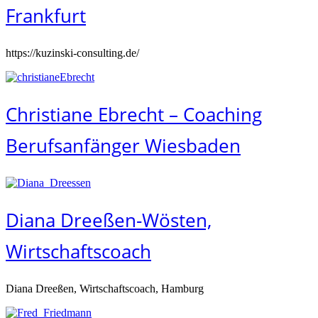
Frankfurt
https://kuzinski-consulting.de/
Christiane Ebrecht – Coaching
Berufsanfänger Wiesbaden
Diana Dreeßen-Wösten,
Wirtschaftscoach
Diana Dreeßen, Wirtschaftscoach, Hamburg