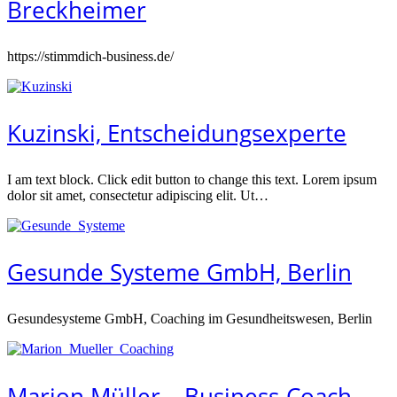
Breckheimer
https://stimmdich-business.de/
Kuzinski, Entscheidungsexperte
I am text block. Click edit button to change this text. Lorem ipsum
dolor sit amet, consectetur adipiscing elit. Ut…
Gesunde Systeme GmbH, Berlin
Gesundesysteme GmbH, Coaching im Gesundheitswesen, Berlin
Marion Müller – Business-Coach