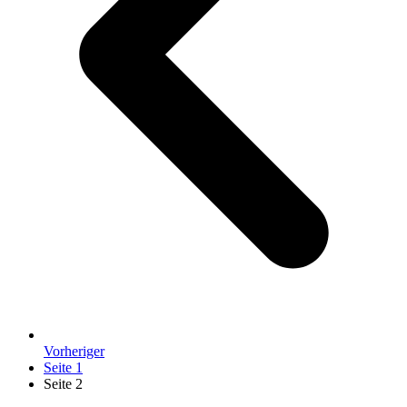
Vorheriger
Seite
1
Seite
2