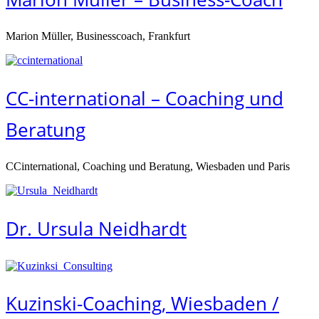
Marion Müller, Businesscoach, Frankfurt
CC-international – Coaching und
Beratung
CCinternational, Coaching und Beratung, Wiesbaden und Paris
Dr. Ursula Neidhardt
Kuzinski-Coaching, Wiesbaden /