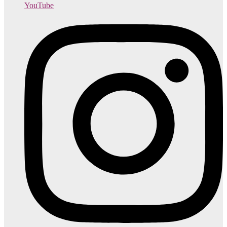
YouTube