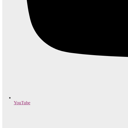
YouTube