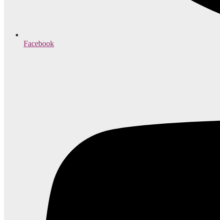
Facebook