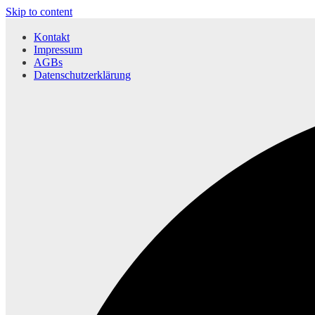
Skip to content
Kontakt
Impressum
AGBs
Datenschutzerklärung